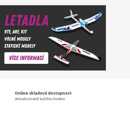
Online skladová dostupnost
aktualizované každou hodinu