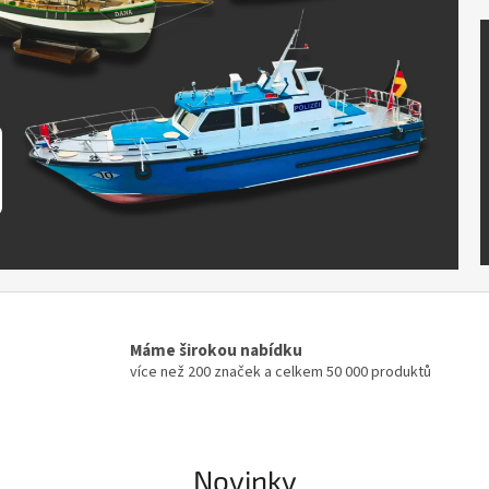
Máme širokou nabídku
více než 200 značek a celkem 50 000 produktů
Novinky