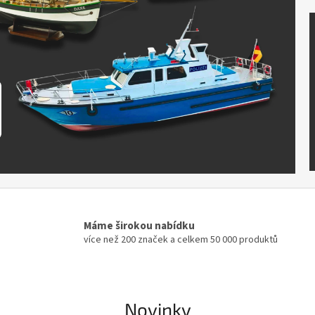
Máme širokou nabídku
více než 200 značek a celkem 50 000 produktů
Novinky