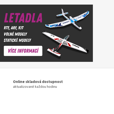
Online skladová dostupnost
aktualizované každou hodinu