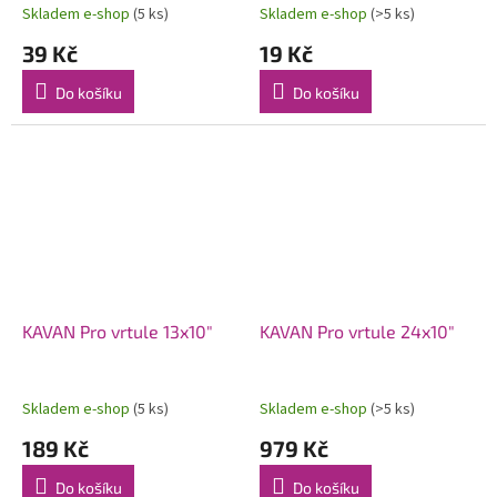
Skladem e-shop
(5 ks)
Skladem e-shop
(>5 ks)
39 Kč
19 Kč
Do košíku
Do košíku
KAVAN Pro vrtule 13x10"
KAVAN Pro vrtule 24x10"
Skladem e-shop
(5 ks)
Skladem e-shop
(>5 ks)
189 Kč
979 Kč
Do košíku
Do košíku