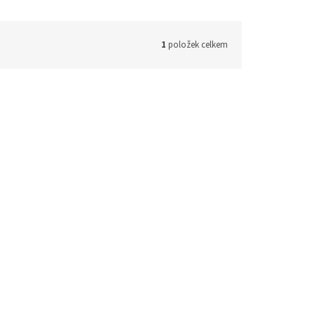
1
položek celkem