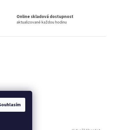
Online skladová dostupnost
aktualizované každou hodinu
Souhlasím