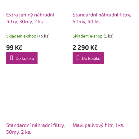
Extra jemný náhradní
Standardní náhradní filtry,
filtry, 30my, 2 ks.
50my, 50 ks.
Skladem e-shop
(>5 ks)
Skladem e-shop
(1 ks)
99 Kč
2 290 Kč
Do košíku
Do košíku
Standardní náhradní filtry,
Maxi palivový filtr, 1 ks.
50my, 2 ks.