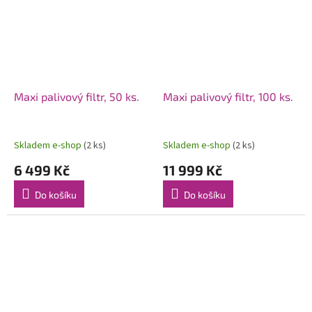
Maxi palivový filtr, 50 ks.
Maxi palivový filtr, 100 ks.
Skladem e-shop
(2 ks)
Skladem e-shop
(2 ks)
6 499 Kč
11 999 Kč
Do košíku
Do košíku