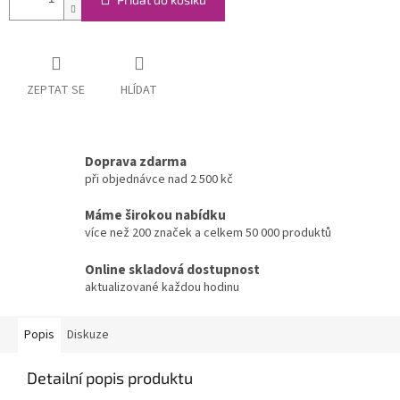
ZEPTAT SE
HLÍDAT
Doprava zdarma
při objednávce nad 2 500 kč
Máme širokou nabídku
více než 200 značek a celkem 50 000 produktů
Online skladová dostupnost
aktualizované každou hodinu
Popis
Diskuze
Detailní popis produktu