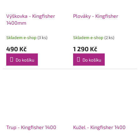
Výškovka - Kingfisher
Plováky - Kingfisher
1400mm
Skladem e-shop
(3 ks)
Skladem e-shop
(2 ks)
490 Kč
1 290 Kč
Do košíku
Do košíku
Trup - Kingfisher 1400
Kužel - Kingfisher 1400