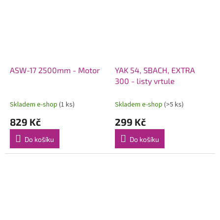
ASW-17 2500mm - Motor
YAK 54, SBACH, EXTRA
300 - listy vrtule
Skladem e-shop
(1 ks)
Skladem e-shop
(>5 ks)
829 Kč
299 Kč
Do košíku
Do košíku