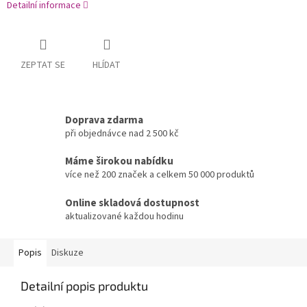
Detailní informace
ZEPTAT SE
HLÍDAT
Doprava zdarma
při objednávce nad 2 500 kč
Máme širokou nabídku
více než 200 značek a celkem 50 000 produktů
Online skladová dostupnost
aktualizované každou hodinu
Popis
Diskuze
Detailní popis produktu